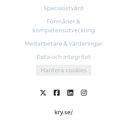
Specialistvård
Förmåner &
kompetensutveckling
Medarbetare & värderingar
Data och integritet
Hantera cookies
kry.se/