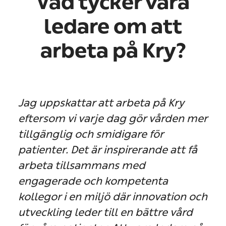
Vad tycker våra
ledare om att
arbeta på Kry?
Jag uppskattar att arbeta på Kry
eftersom vi varje dag gör vården mer
tillgänglig och smidigare för
patienter. Det är inspirerande att få
arbeta tillsammans med
engagerade och kompetenta
kollegor i en miljö där innovation och
utveckling leder till en bättre vård