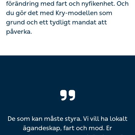
förändring med fart och nyfikenhet. Och
du gör det med Kry-modellen som
grund och ett tydligt mandat att
påverka.
De som kan måste styra. Vi vill ha lokalt
ägandeskap, fart och mod. Er