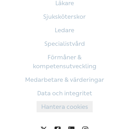
Läkare
Sjuksköterskor
Ledare
Specialistvård
Förmåner &
kompetensutveckling
Medarbetare & värderingar
Data och integritet
Hantera cookies