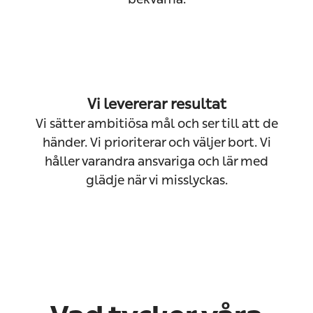
Vi levererar resultat
Vi sätter ambitiösa mål och ser till att de
händer. Vi prioriterar och väljer bort. Vi
håller varandra ansvariga och lär med
glädje när vi misslyckas.