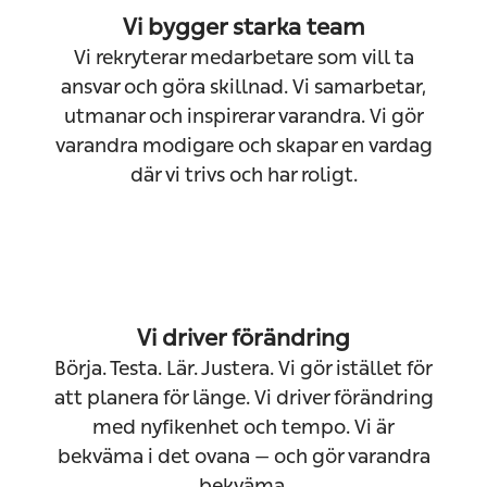
Vi bygger starka team
Vi rekryterar medarbetare som vill ta
ansvar och göra skillnad. Vi samarbetar,
utmanar och inspirerar varandra. Vi gör
varandra modigare och skapar en vardag
där vi trivs och har roligt.
Vi driver förändring
Börja. Testa. Lär. Justera. Vi gör istället för
att planera för länge. Vi driver förändring
med nyfikenhet och tempo. Vi är
bekväma i det ovana — och gör varandra
bekväma.