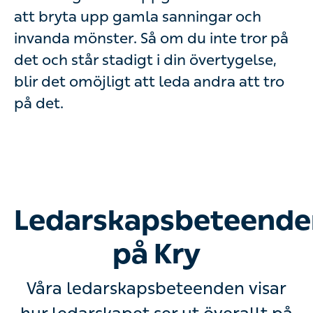
att bryta upp gamla sanningar och
invanda mönster. Så om du inte tror på
det och står stadigt i din övertygelse,
blir det omöjligt att leda andra att tro
på det.
Ledarskapsbeteende
på Kry
Våra ledarskapsbeteenden visar