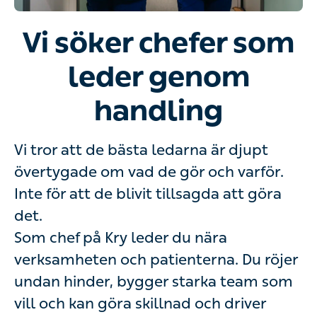
Vi söker chefer som
leder genom
handling
Vi tror att de bästa ledarna är djupt
övertygade om vad de gör och varför.
Inte för att de blivit tillsagda att göra
det.
Som chef på Kry leder du nära
verksamheten och patienterna. Du röjer
undan hinder, bygger starka team som
vill och kan göra skillnad och driver