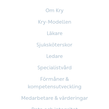
Om Kry
Kry-Modellen
Läkare
Sjuksköterskor
Ledare
Specialistvård
Förmåner &
kompetensutveckling
Medarbetare & värderingar