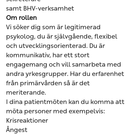
samt BHV-verksamhet
Om rollen
Vi söker dig som är legitimerad
psykolog, du är självgående, flexibel
och utvecklingsorienterad. Du är
kommunikativ, har ett stort
engagemang och vill samarbeta med
andra yrkesgrupper. Har du erfarenhet
från primärvården så är det
meriterande.
I dina patientmöten kan du komma att
möta personer med exempelvis:
Krisreaktioner
Ångest