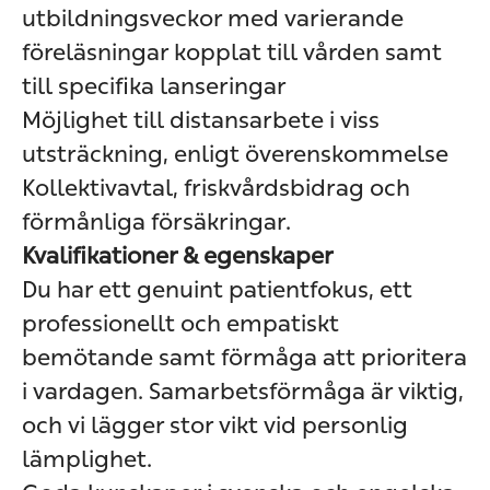
utbildningsveckor med varierande
föreläsningar kopplat till vården samt
till specifika lanseringar
Möjlighet till distansarbete i viss
utsträckning, enligt överenskommelse
Kollektivavtal, friskvårdsbidrag och
förmånliga försäkringar.
Kvalifikationer & egenskaper
Du har ett genuint patientfokus, ett
professionellt och empatiskt
bemötande samt förmåga att prioritera
i vardagen. Samarbetsförmåga är viktig,
och vi lägger stor vikt vid personlig
lämplighet.