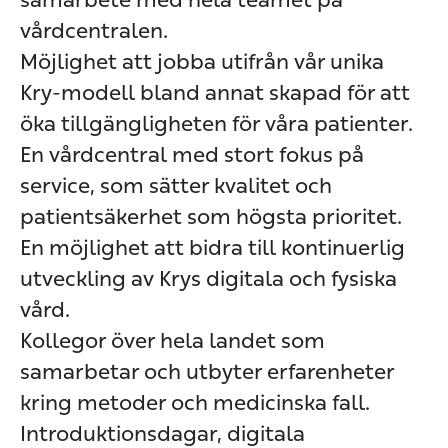
vårdcentralen.
Möjlighet att jobba utifrån vår unika
Kry-modell bland annat skapad för att
öka tillgängligheten för våra patienter.
En vårdcentral med stort fokus på
service, som sätter kvalitet och
patientsäkerhet som högsta prioritet.
En möjlighet att bidra till kontinuerlig
utveckling av Krys digitala och fysiska
vård.
Kollegor över hela landet som
samarbetar och utbyter erfarenheter
kring metoder och medicinska fall.
Introduktionsdagar, digitala