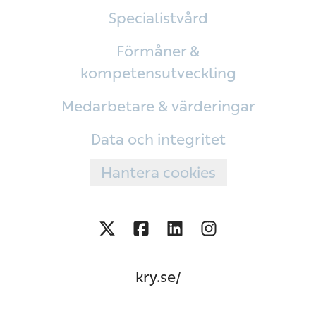
Specialistvård
Förmåner &
kompetensutveckling
Medarbetare & värderingar
Data och integritet
Hantera cookies
kry.se/