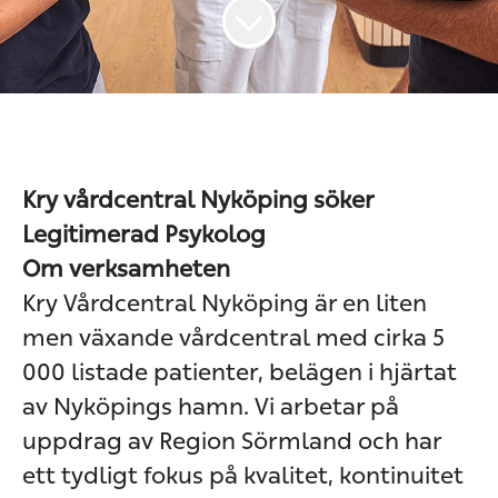
Kry vårdcentral Nyköping söker
Legitimerad Psykolog
Om verksamheten
Kry Vårdcentral Nyköping är en liten
men växande vårdcentral med cirka 5
000 listade patienter, belägen i hjärtat
av Nyköpings hamn. Vi arbetar på
uppdrag av Region Sörmland och har
ett tydligt fokus på kvalitet, kontinuitet