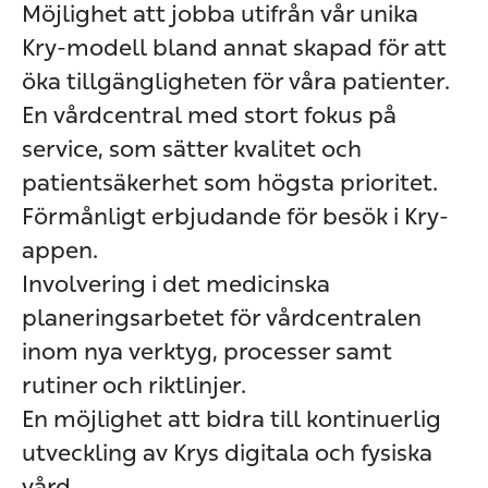
Möjlighet att jobba utifrån vår unika
Kry-modell bland annat skapad för att
öka tillgängligheten för våra patienter.
En vårdcentral med stort fokus på
service, som sätter kvalitet och
patientsäkerhet som högsta prioritet.
Förmånligt erbjudande för besök i Kry-
appen.
Involvering i det medicinska
planeringsarbetet för vårdcentralen
inom nya verktyg, processer samt
rutiner och riktlinjer.
En möjlighet att bidra till kontinuerlig
utveckling av Krys digitala och fysiska
vård.