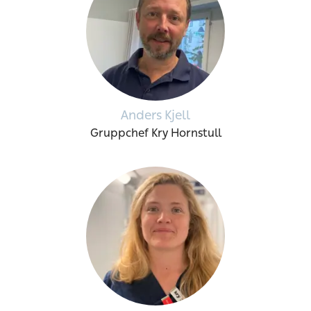
Anders Kjell
Gruppchef Kry Hornstull