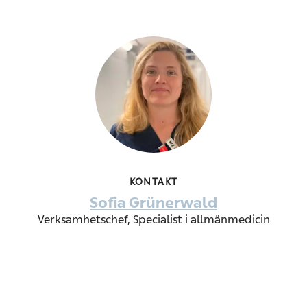
KONTAKT
Sofia Grünerwald
Verksamhetschef, Specialist i allmänmedicin