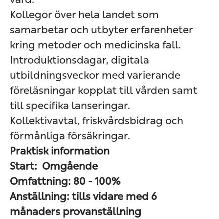
Kollegor över hela landet som
samarbetar och utbyter erfarenheter
kring metoder och medicinska fall.
Introduktionsdagar, digitala
utbildningsveckor med varierande
föreläsningar kopplat till vården samt
till specifika lanseringar.
Kollektivavtal, friskvårdsbidrag och
förmånliga försäkringar.
Praktisk information
Start: Omgående
Omfattning: 80 - 100%
Anställning: tills vidare med 6
månaders provanställning