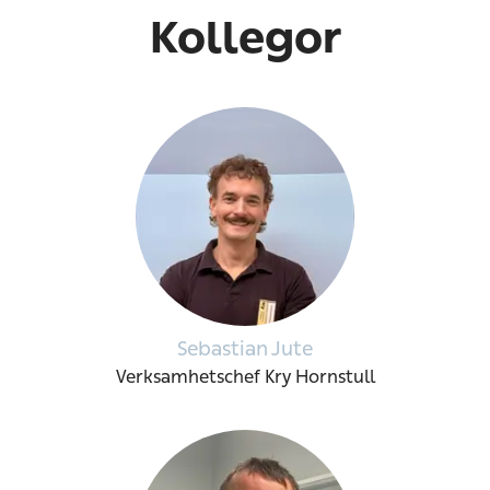
Kollegor
Sebastian Jute
Verksamhetschef Kry Hornstull