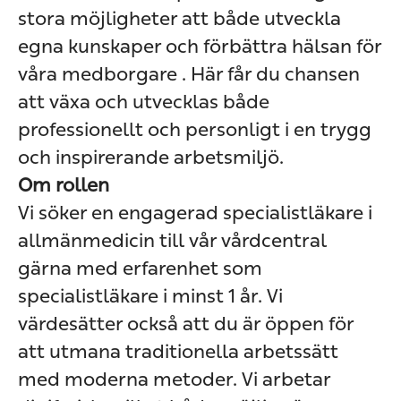
stora möjligheter att både utveckla
egna kunskaper och förbättra hälsan för
våra medborgare . Här får du chansen
att växa och utvecklas både
professionellt och personligt i en trygg
och inspirerande arbetsmiljö.
Om rollen
Vi söker en engagerad specialistläkare i
allmänmedicin till vår vårdcentral
gärna med erfarenhet som
specialistläkare i minst 1 år. Vi
värdesätter också att du är öppen för
att utmana traditionella arbetssätt
med moderna metoder. Vi arbetar