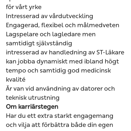
för vårt yrke
Intresserad av vårdutveckling
Engagerad, flexibel och målmedveten
Lagspelare och lagledare men
samtidigt självständig
intresserad av handledning av ST-Läkare
kan jobba dynamiskt med ibland högt
tempo och samtidig god medicinsk
kvalité
Är van vid användning av datorer och
teknisk utrustning
Om karriärstegen
Har du ett extra starkt engagemang
och vilja att förbättra både din egen