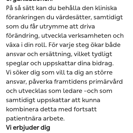
På så sätt kan du behålla den kliniska
förankringen du värdesätter, samtidigt
som du får utrymme att driva
förändring, utveckla verksamheten och
växa i din roll. För varje steg ökar både
ansvar och ersättning, vilket tydligt
speglar och uppskattar dina bidrag.
Vi söker dig som vill ta dig an större
ansvar, påverka framtidens primärvård
och utvecklas som ledare –och som
samtidigt uppskattar att kunna
kombinera detta med fortsatt
patientnära arbete.
Vi erbjuder dig