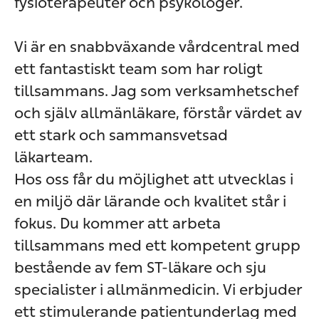
fysioterapeuter och psykologer.
Vi är en snabbväxande vårdcentral med
ett fantastiskt team som har roligt
tillsammans. Jag som verksamhetschef
och själv allmänläkare, förstår värdet av
ett stark och sammansvetsad
läkarteam.
Hos oss får du möjlighet att utvecklas i
en miljö där lärande och kvalitet står i
fokus. Du kommer att arbeta
tillsammans med ett kompetent grupp
bestående av fem ST-läkare och sju
specialister i allmänmedicin. Vi erbjuder
ett stimulerande patientunderlag med