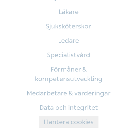
Läkare
Sjuksköterskor
Ledare
Specialistvård
Förmåner &
kompetensutveckling
Medarbetare & värderingar
Data och integritet
Hantera cookies