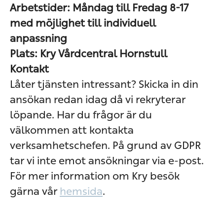
Arbetstider: Måndag till Fredag 8-17
med möjlighet till individuell
anpassning
Plats: Kry Vårdcentral Hornstull
Kontakt
Låter tjänsten intressant? Skicka in din
ansökan redan idag då vi rekryterar
löpande. Har du frågor är du
välkommen att kontakta
verksamhetschefen. På grund av GDPR
tar vi inte emot ansökningar via e-post.
För mer information om Kry besök
gärna vår
hemsida
.