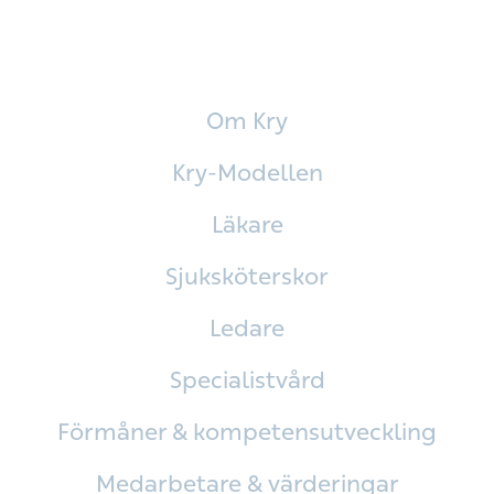
Om Kry
Kry-Modellen
Läkare
Sjuksköterskor
Ledare
Specialistvård
Förmåner & kompetensutveckling
Medarbetare & värderingar